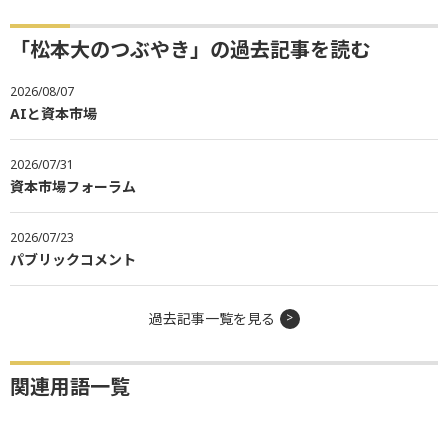
「松本大のつぶやき」の過去記事を読む
2026/08/07
AIと資本市場
2026/07/31
資本市場フォーラム
2026/07/23
パブリックコメント
過去記事一覧を見る
関連用語一覧