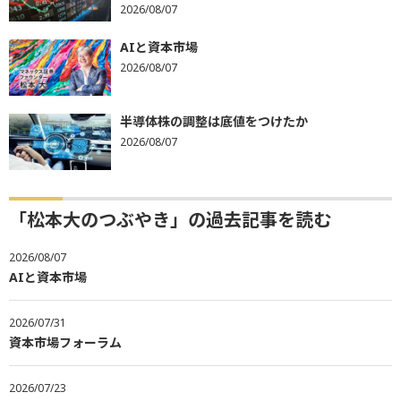
2026/08/07
AIと資本市場
2026/08/07
半導体株の調整は底値をつけたか
2026/08/07
「松本大のつぶやき」の過去記事を読む
2026/08/07
AIと資本市場
2026/07/31
資本市場フォーラム
2026/07/23