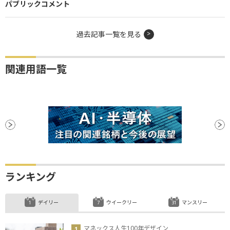
パブリックコメント
過去記事一覧を見る
関連用語一覧
ランキング
デイリー
ウイークリー
マンスリー
マネックス人生100年デザイン