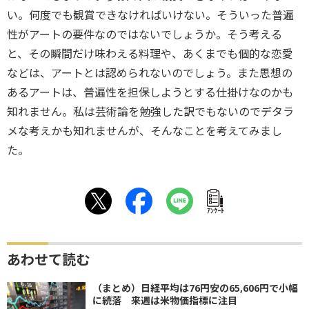
い。何度でも観賞できなければいけない。そういった普遍
性がアートの要件なのではないでしょうか。そう考える
と、その瞬間だけ味わえる料理や、あくまでも個的な恋愛
などは、アートとは認められないのでしょう。また思想の
あるアートは、普遍性を担保しようとする仕掛けなのかも
知れません。私は芸術論を勉強した訳でもないのでデタラ
メな考えかも知れませんが、そんなことを考えてみまし
た。
ｱﾝｹｰﾄ
あわせて読む
（まとめ）日経平均は76円安の65,606円で小幅
に続落 来週は米物価指標に注目