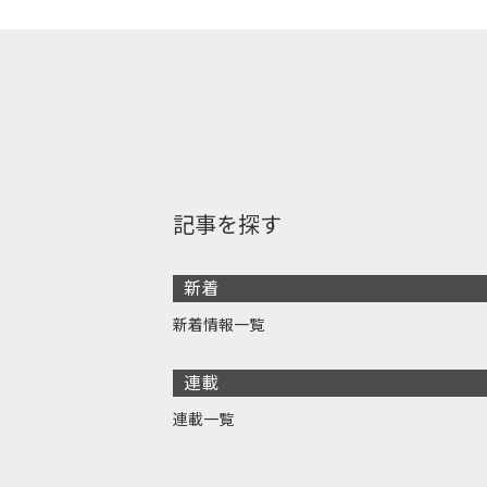
記事を探す
新着
新着情報一覧
連載
連載一覧