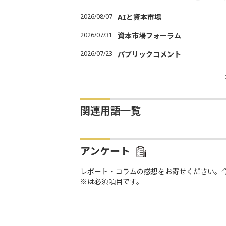
2026/08/07
AIと資本市場
2026/07/31
資本市場フォーラム
2026/07/23
パブリックコメント
関連用語一覧
アンケート
レポート・コラムの感想をお寄せください。
※は必須項目です。