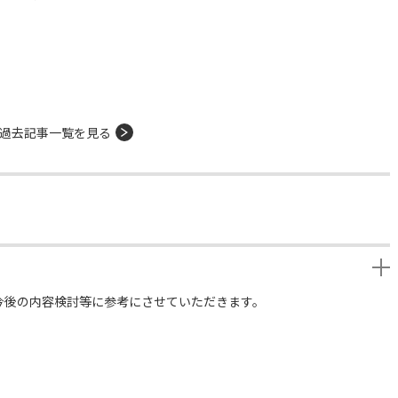
過去記事一覧を見る
今後の内容検討等に参考にさせていただきます。