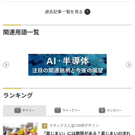
過去記事一覧を見る
関連用語一覧
ランキング
デイリー
ウイークリー
マンスリー
マネックス人生100年デザイン
「墓じまい」には期限がある？墓じまいの流れ