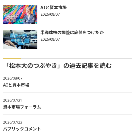
AIと資本市場
2026/08/07
半導体株の調整は底値をつけたか
2026/08/07
「松本大のつぶやき」の過去記事を読む
2026/08/07
AIと資本市場
2026/07/31
資本市場フォーラム
2026/07/23
パブリックコメント