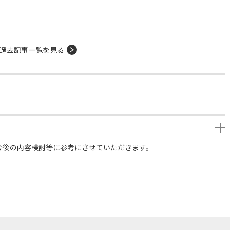
過去記事一覧を見る
今後の内容検討等に参考にさせていただきます。