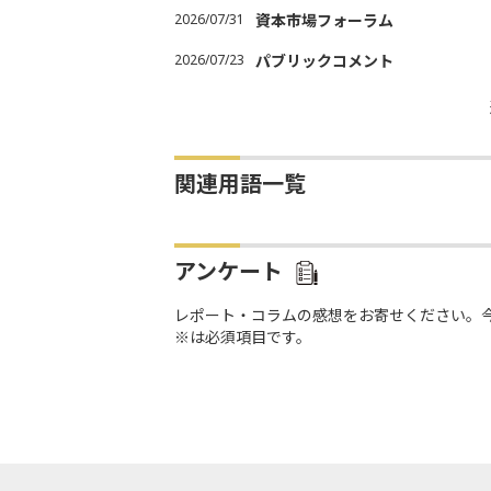
2026/07/31
資本市場フォーラム
2026/07/23
パブリックコメント
関連用語一覧
アンケート
レポート・コラムの感想をお寄せください。
※は必須項目です。