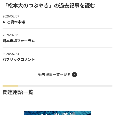
「松本大のつぶやき」の過去記事を読む
2026/08/07
AIと資本市場
2026/07/31
資本市場フォーラム
2026/07/23
パブリックコメント
過去記事一覧を見る
関連用語一覧