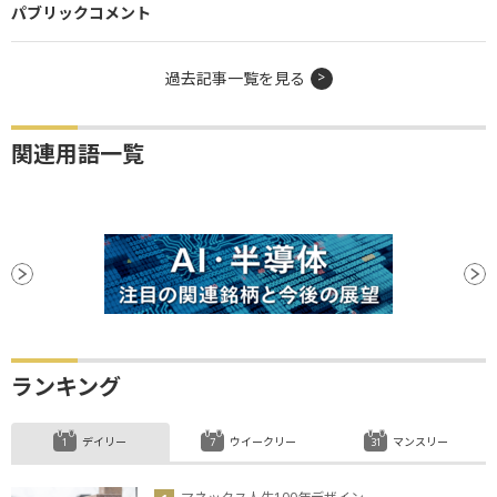
パブリックコメント
過去記事一覧を見る
関連用語一覧
ランキング
デイリー
ウイークリー
マンスリー