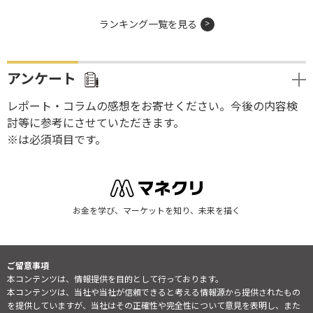
ランキング一覧を見る
アンケート
レポート・コラムの感想をお寄せください。今後の内容検
討等に参考にさせていただきます。
※は必須項目です。
お金を学び、マーケットを知り、未来を描く
ご留意事項
本コンテンツは、情報提供を目的として行っております。
本コンテンツは、当社や当社が信頼できると考える情報源から提供されたもの
を提供していますが、当社はその正確性や完全性について意見を表明し、また