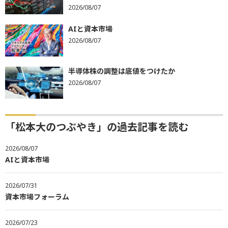
2026/08/07
AIと資本市場
2026/08/07
半導体株の調整は底値をつけたか
2026/08/07
「松本大のつぶやき」の過去記事を読む
2026/08/07
AIと資本市場
2026/07/31
資本市場フォーラム
2026/07/23