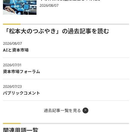
2026/08/07
「松本大のつぶやき」の過去記事を読む
2026/08/07
AIと資本市場
2026/07/31
資本市場フォーラム
2026/07/23
パブリックコメント
過去記事一覧を見る
関連用語一覧