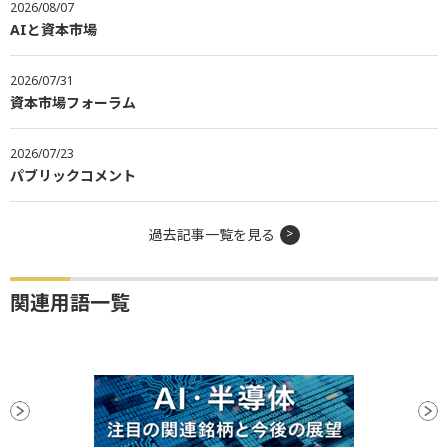
2026/08/07
AIと資本市場
2026/07/31
資本市場フォーラム
2026/07/23
パブリックコメント
過去記事一覧を見る
関連用語一覧