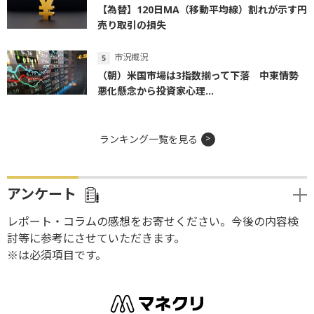
【為替】120日MA（移動平均線）割れが示す円
売り取引の損失
市況概況
（朝）米国市場は3指数揃って下落 中東情勢
悪化懸念から投資家心理...
ランキング一覧を見る
アンケート
レポート・コラムの感想をお寄せください。今後の内容検
討等に参考にさせていただきます。
※は必須項目です。