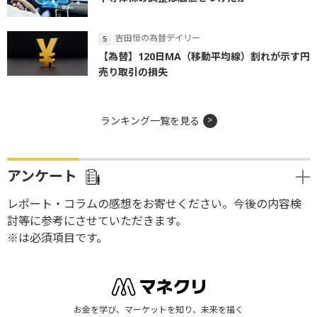
吉田恒の為替デイリー
【為替】120日MA（移動平均線）割れが示す円
売り取引の損失
ランキング一覧を見る
アンケート
レポート・コラムの感想をお寄せください。今後の内容検
討等に参考にさせていただきます。
※は必須項目です。
お金を学び、マーケットを知り、未来を描く