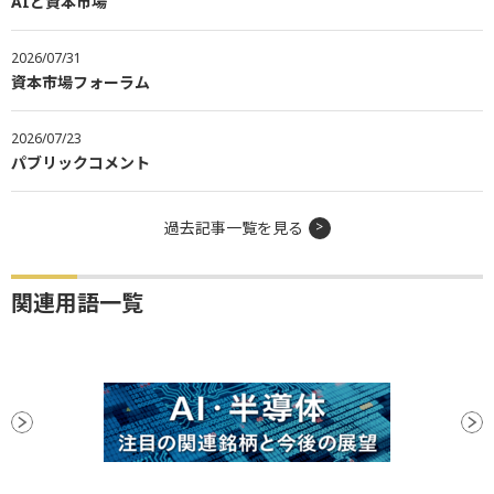
AIと資本市場
2026/07/31
資本市場フォーラム
2026/07/23
パブリックコメント
過去記事一覧を見る
関連用語一覧