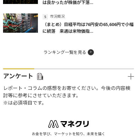
は良かったが株価が下落...
市況概況
（まとめ）日経平均は76円安の65,606円で小幅
に続落 来週は米物価指...
ランキング一覧を見る
アンケート
レポート・コラムの感想をお寄せください。今後の内容検
討等に参考にさせていただきます。
※は必須項目です。
お金を学び、マーケットを知り、未来を描く