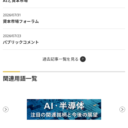
AIと資本市場
2026/07/31
資本市場フォーラム
2026/07/23
パブリックコメント
過去記事一覧を見る
関連用語一覧