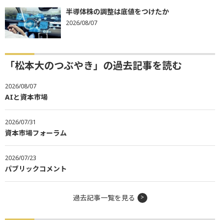
半導体株の調整は底値をつけたか
2026/08/07
「松本大のつぶやき」の過去記事を読む
2026/08/07
AIと資本市場
2026/07/31
資本市場フォーラム
2026/07/23
パブリックコメント
過去記事一覧を見る