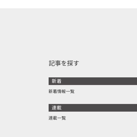
記事を探す
新着
新着情報一覧
連載
連載一覧