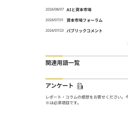
2026/08/07
AIと資本市場
2026/07/31
資本市場フォーラム
2026/07/23
パブリックコメント
関連用語一覧
アンケート
レポート・コラムの感想をお寄せください。
※は必須項目です。