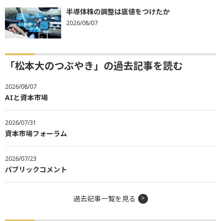
半導体株の調整は底値をつけたか
2026/08/07
「松本大のつぶやき」の過去記事を読む
2026/08/07
AIと資本市場
2026/07/31
資本市場フォーラム
2026/07/23
パブリックコメント
過去記事一覧を見る