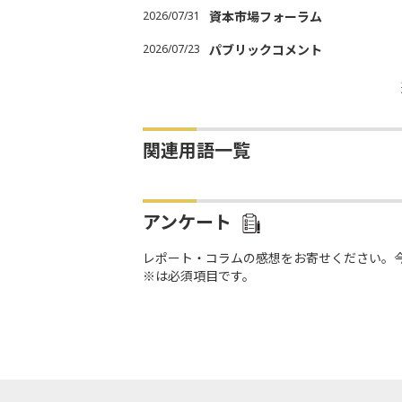
2026/07/31
資本市場フォーラム
2026/07/23
パブリックコメント
関連用語一覧
アンケート
レポート・コラムの感想をお寄せください。
※は必須項目です。