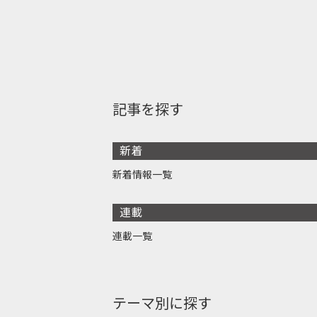
記事を探す
新着
新着情報一覧
連載
連載一覧
テーマ別に探す