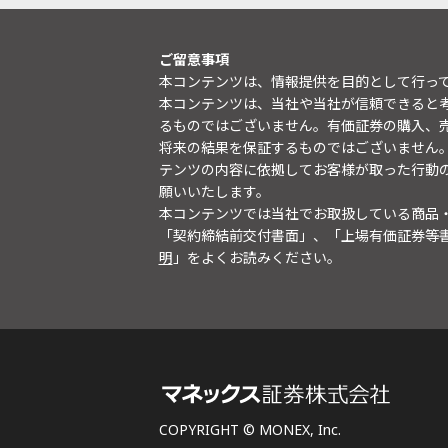
ご留意事項
本コンテンツは、情報提供を目的として行っ
本コンテンツは、当社や当社が信頼できると
るものではございません。有価証券の購入、
将来の結果を保証するものではございません
テンツの内容に依拠してお客様が取った行動
願いいたします。
本コンテンツでは当社でお取扱している商品
「契約締結前交付書面」、「上場有価証券等
明
」をよくお読みください。
COPYRIGHT © MONEX, Inc.