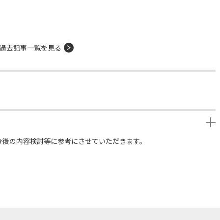
過去記事一覧を見る
今後の内容検討等に参考にさせていただきます。