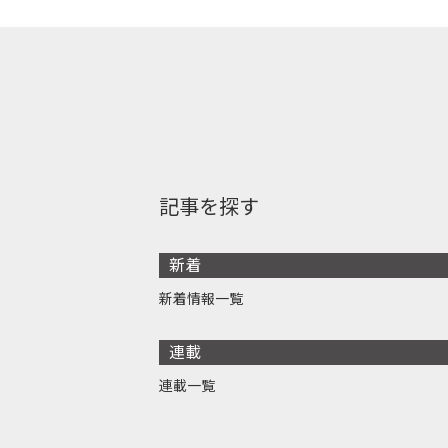
記事を探す
新着
新着情報一覧
連載
連載一覧