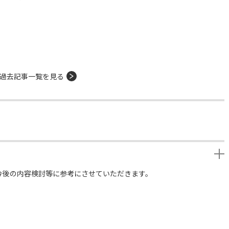
過去記事一覧を見る
今後の内容検討等に参考にさせていただきます。