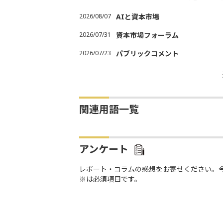
2026/08/07
AIと資本市場
2026/07/31
資本市場フォーラム
2026/07/23
パブリックコメント
関連用語一覧
アンケート
レポート・コラムの感想をお寄せください。
※は必須項目です。