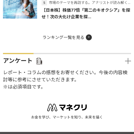
市場のテーマを再訪する。アナリストが読み解くテーマの本質
【日本株】株価77倍「第二のキオクシア」を探
せ！次の大化け企業を探...
ランキング一覧を見る
アンケート
レポート・コラムの感想をお寄せください。今後の内容検
討等に参考にさせていただきます。
※は必須項目です。
お金を学び、マーケットを知り、未来を描く