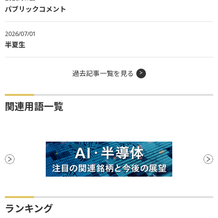
パブリックコメント
2026/07/01
半夏生
過去記事一覧を見る
関連用語一覧
ランキング