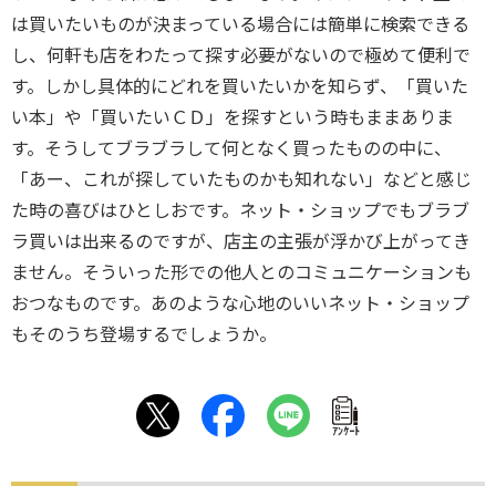
は買いたいものが決まっている場合には簡単に検索できる
し、何軒も店をわたって探す必要がないので極めて便利で
す。しかし具体的にどれを買いたいかを知らず、「買いた
い本」や「買いたいＣＤ」を探すという時もままありま
す。そうしてブラブラして何となく買ったものの中に、
「あー、これが探していたものかも知れない」などと感じ
た時の喜びはひとしおです。ネット・ショップでもブラブ
ラ買いは出来るのですが、店主の主張が浮かび上がってき
ません。そういった形での他人とのコミュニケーションも
おつなものです。あのような心地のいいネット・ショップ
もそのうち登場するでしょうか。
ｱﾝｹｰﾄ