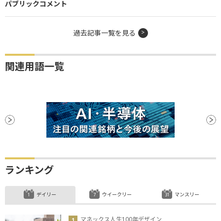
パブリックコメント
過去記事一覧を見る
関連用語一覧
ランキング
デイリー
ウイークリー
マンスリー
マネックス人生100年デザイン