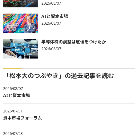
2026/08/07
AIと資本市場
2026/08/07
半導体株の調整は底値をつけたか
2026/08/07
「松本大のつぶやき」の過去記事を読む
2026/08/07
AIと資本市場
2026/07/31
資本市場フォーラム
2026/07/23