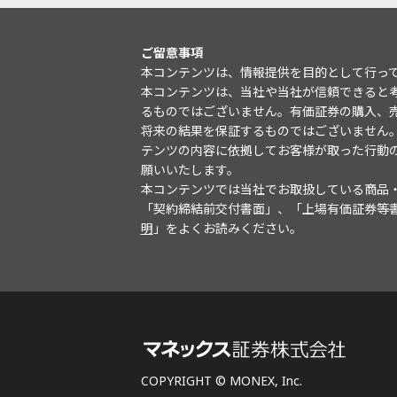
ご留意事項
本コンテンツは、情報提供を目的として行っ
本コンテンツは、当社や当社が信頼できると
るものではございません。有価証券の購入、
将来の結果を保証するものではございません
テンツの内容に依拠してお客様が取った行動
願いいたします。
本コンテンツでは当社でお取扱している商品
「契約締結前交付書面」、「上場有価証券等
明
」をよくお読みください。
COPYRIGHT © MONEX, Inc.