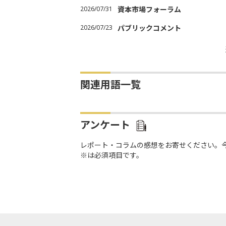
2026/07/31
資本市場フォーラム
2026/07/23
パブリックコメント
関連用語一覧
アンケート
レポート・コラムの感想をお寄せください。
※は必須項目です。