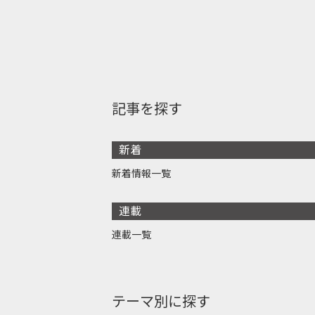
記事を探す
新着
新着情報一覧
連載
連載一覧
テーマ別に探す