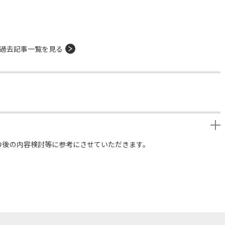
過去記事一覧を見る
今後の内容検討等に参考にさせていただきます。