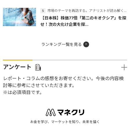
市場のテーマを再訪する。アナリストが読み解くテーマの本質
【日本株】株価77倍「第二のキオクシア」を探
せ！次の大化け企業を探...
ランキング一覧を見る
アンケート
レポート・コラムの感想をお寄せください。今後の内容検
討等に参考にさせていただきます。
※は必須項目です。
お金を学び、マーケットを知り、未来を描く