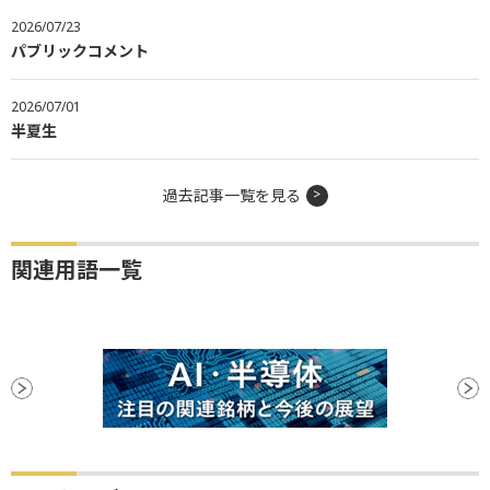
2026/07/23
パブリックコメント
2026/07/01
半夏生
過去記事一覧を見る
関連用語一覧