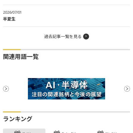
2026/07/01
半夏生
過去記事一覧を見る
関連用語一覧
ランキング