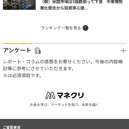
（朝）米国市場は3指数揃って下落 中東情勢
悪化懸念から投資家心理...
ランキング一覧を見る
アンケート
レポート・コラムの感想をお寄せください。今後の内容検
討等に参考にさせていただきます。
※は必須項目です。
お金を学び、マーケットを知り、未来を描く
ご留意事項