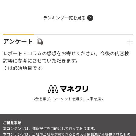
ランキング一覧を見る
アンケート
レポート・コラムの感想をお寄せください。今後の内容検
討等に参考にさせていただきます。
※は必須項目です。
お金を学び、マーケットを知り、未来を描く
ご留意事項
本コンテンツは、情報提供を目的として行っております。
本コンテンツは、当社や当社が信頼できると考える情報源から提供されたもの