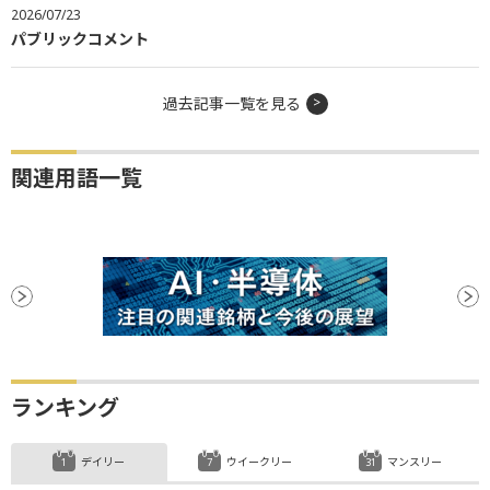
2026/07/23
パブリックコメント
過去記事一覧を見る
関連用語一覧
ランキング
デイリー
ウイークリー
マンスリー