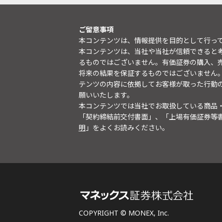
ご留意事項
本コンテンツは、情報提供を目的として行っ
本コンテンツは、当社や当社が信頼できると
るものではございません。有価証券の購入、
将来の結果を保証するものではございません
テンツの内容に依拠してお客様が取った行動
願いいたします。
本コンテンツでは当社でお取扱している商品
「契約締結前交付書面」、「上場有価証券等
明
」をよくお読みください。
COPYRIGHT © MONEX, Inc.