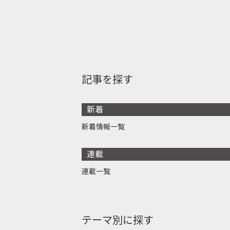
記事を探す
新着
新着情報一覧
連載
連載一覧
テーマ別に探す