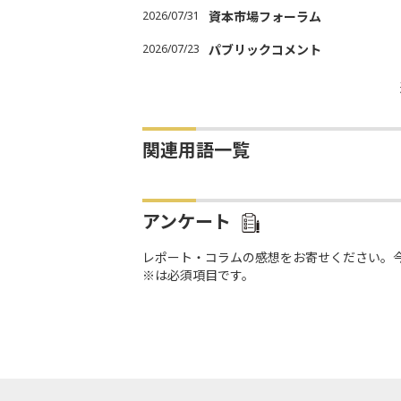
2026/07/31
資本市場フォーラム
2026/07/23
パブリックコメント
関連用語一覧
アンケート
レポート・コラムの感想をお寄せください。
※は必須項目です。