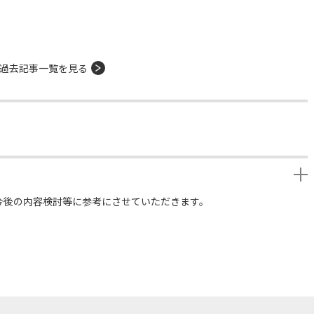
過去記事一覧を見る
今後の内容検討等に参考にさせていただきます。