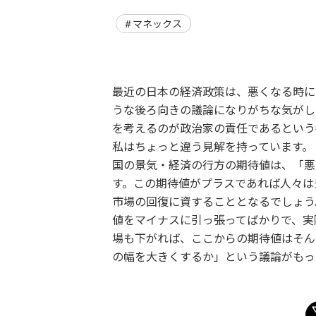
マネックス
最近の日本の経済政策は、悪くなる時に
うな後ろ向きの議論になりがちな気がし
を考えるのが政治家の責任であるという
私はちょっと違う見解を持っています。
国の景気・経済の行方の期待値は、「悪
す。この期待値がプラスであれば人々は
市場の回復に資することとなるでしょう
値をマイナスに引っ張ってばかりで、実
場も下がれば、ここからの期待値はそん
の幅を大きくするか」という議論がもっ