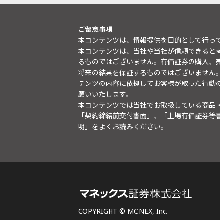
ご留意事項
本コンテンツは、情報提供を目的として行っ
本コンテンツは、当社や当社が信頼できると
るものではございません。有価証券の購入、
将来の結果を保証するものではございません
テンツの内容に依拠してお客様が取った行動
願いいたします。
本コンテンツでは当社でお取扱している商品
「契約締結前交付書面」、「上場有価証券等
明
」をよくお読みください。
COPYRIGHT © MONEX, Inc.