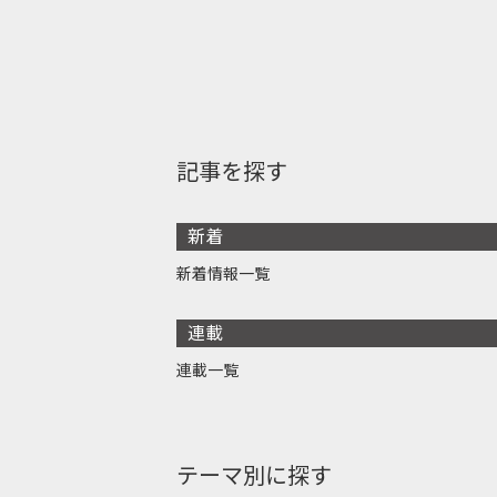
記事を探す
新着
新着情報一覧
連載
連載一覧
テーマ別に探す