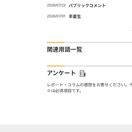
2026/07/23
パブリックコメント
2026/07/01
半夏生
関連用語一覧
アンケート
レポート・コラムの感想をお寄せください。
※は必須項目です。