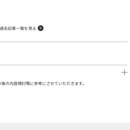
過去記事一覧を見る
今後の内容検討等に参考にさせていただきます。