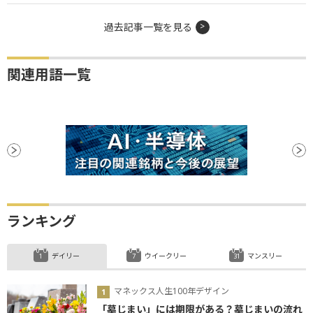
過去記事一覧を見る
関連用語一覧
ランキング
デイリー
ウイークリー
マンスリー
マネックス人生100年デザイン
「墓じまい」には期限がある？墓じまいの流れ