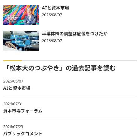
AIと資本市場
2026/08/07
半導体株の調整は底値をつけたか
2026/08/07
「松本大のつぶやき」の過去記事を読む
2026/08/07
AIと資本市場
2026/07/31
資本市場フォーラム
2026/07/23
パブリックコメント