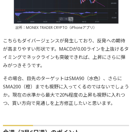
出所：MONEX TRADER CRYPTO（iPhoneアプリ）
こちらもダイバージェンスが発生しており、反発への期待
が高まりやすい形状です。MACDが0.00ラインを上抜けるタ
イミングでネックラインも突破できれば、上昇にさらに弾
みがつきそうです。
その場合、目先のターゲットはSMA90（水色）、さらに
SMA200（橙）までも視野に入ってくるのではないでしょう
か。現在の水準から最大で20%程度の上昇も視野に入れつ
つ、買い方向で見通しを上方修正したいと思います。