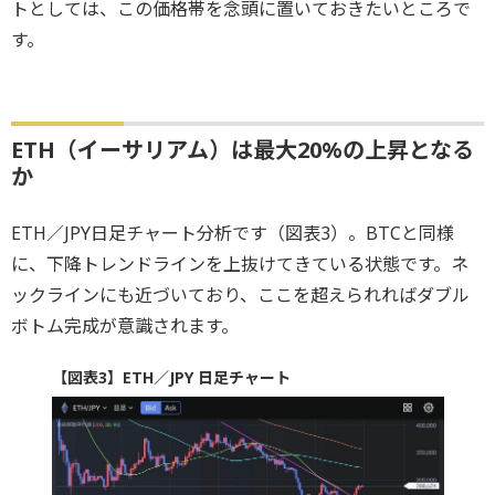
トとしては、この価格帯を念頭に置いておきたいところで
す。
ETH（イーサリアム）は最大20%の上昇となる
か
ETH／JPY日足チャート分析です（図表3）。BTCと同様
に、下降トレンドラインを上抜けてきている状態です。ネ
ックラインにも近づいており、ここを超えられればダブル
ボトム完成が意識されます。
【図表3】ETH／JPY 日足チャート