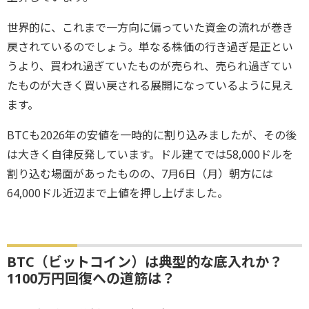
世界的に、これまで一方向に偏っていた資金の流れが巻き
戻されているのでしょう。単なる株価の行き過ぎ是正とい
うより、買われ過ぎていたものが売られ、売られ過ぎてい
たものが大きく買い戻される展開になっているように見え
ます。
BTCも2026年の安値を一時的に割り込みましたが、その後
は大きく自律反発しています。ドル建てでは58,000ドルを
割り込む場面があったものの、7月6日（月）朝方には
64,000ドル近辺まで上値を押し上げました。
BTC（ビットコイン）は典型的な底入れか？
1100万円回復への道筋は？