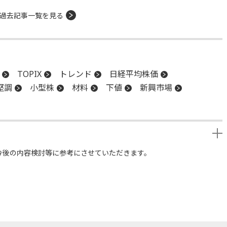
過去記事一覧を見る
TOPIX
トレンド
日経平均株価
堅調
小型株
材料
下値
新興市場
今後の内容検討等に参考にさせていただきます。