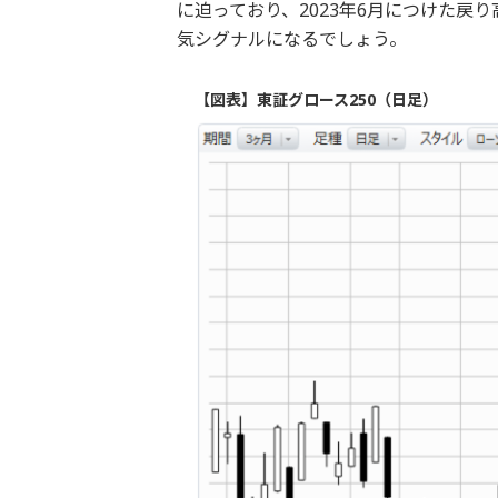
に迫っており、2023年6月につけた戻り
気シグナルになるでしょう。
【図表】東証グロース250（日足）