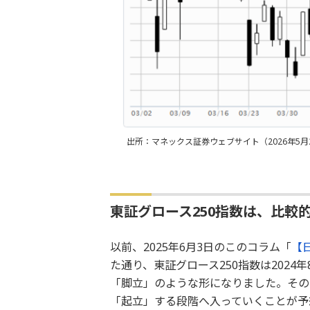
出所：マネックス証券ウェブサイト（2026年5月
東証グロース250指数は、比較
以前、2025年6月3日のこのコラム「
【
た通り、東証グロース250指数は2024
「脚立」のような形になりました。その
「起立」する段階へ入っていくことが予想