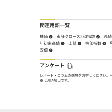
関連用語一覧
株価
東証グロース250指数
高値
年初来高値
上値
株価指数
安値
アンケート
レポート・コラムの感想をお寄せください。
※は必須項目です。