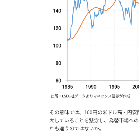
出所：LSEG社データよりマネックス証券が作成
その意味では、160円の米ドル高・円
大していることを懸念し、為替市場への
れも違うのではないか。