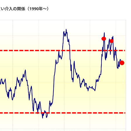
い介入の関係（1990年～）