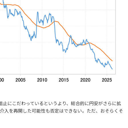
安阻止にこだわっているというより、総合的に円安がさらに拡
介入を再開した可能性も否定はできない。ただ、おそらくそ