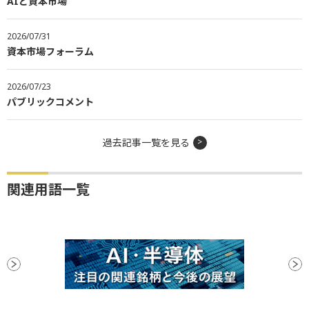
AIと資本市場
2026/07/31
資本市場フォーラム
2026/07/23
パブリックコメント
過去記事一覧を見る
関連用語一覧