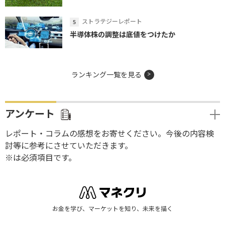
ストラテジーレポート
半導体株の調整は底値をつけたか
ランキング一覧を見る
アンケート
レポート・コラムの感想をお寄せください。今後の内容検
討等に参考にさせていただきます。
※は必須項目です。
お金を学び、マーケットを知り、未来を描く