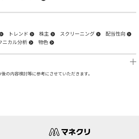
トレンド
株主
スクリーニング
配当性向
クニカル分析
物色
今後の内容検討等に参考にさせていただきます。