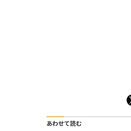
あわせて読む