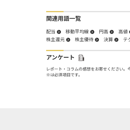
関連用語一覧
配当
移動平均線
円高
高値
株主還元
株主優待
決算
テ
アンケート
レポート・コラムの感想をお寄せください。
※は必須項目です。