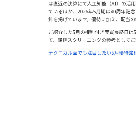
は直近の決算にて人工知能（AI）の活
ているほか、2026年5月期は40周年
針を掲げています。優待に加え、配当の
ご紹介した5月の権利付き売買最終日は
て、銘柄スクリーニングの参考としてご
テクニカル面でも注目したい5月優待銘