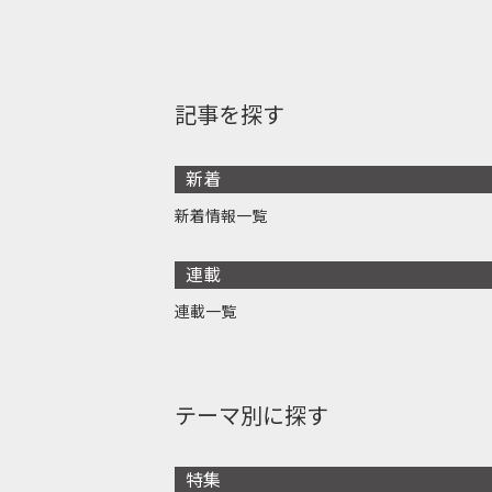
記事を探す
新着
新着情報一覧
連載
連載一覧
テーマ別に探す
特集