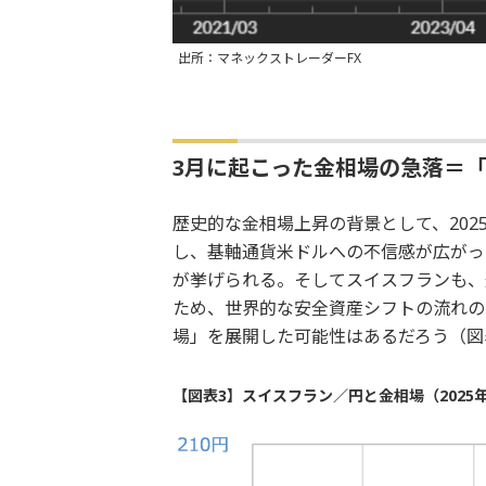
出所：マネックストレーダーFX
3月に起こった金相場の急落＝
歴史的な金相場上昇の背景として、20
し、基軸通貨米ドルへの不信感が広がっ
が挙げられる。そしてスイスフランも、
ため、世界的な安全資産シフトの流れの
場」を展開した可能性はあるだろう（図
【図表3】スイスフラン／円と金相場（2025