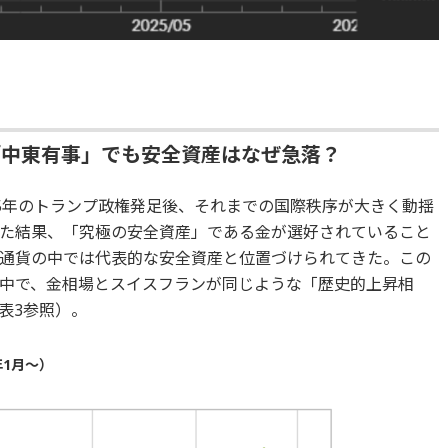
「中東有事」でも安全資産はなぜ急落？
25年のトランプ政権発足後、それまでの国際秩序が大きく動揺
た結果、「究極の安全資産」である金が選好されていること
通貨の中では代表的な安全資産と位置づけられてきた。この
中で、金相場とスイスフランが同じような「歴史的上昇相
表3参照）。
年1月～）