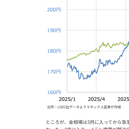
出所：LSEG社データよりマネックス証券が作成
ところが、金相場は3月に入ってから急落