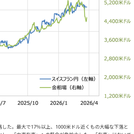
した。最大で17％以上、1000米ドル近くもの大幅な下落と