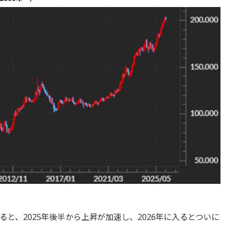
と、2025年後半から上昇が加速し、2026年に入るとついに