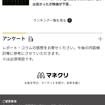
は良かったが株価が下落...
ランキング一覧を見る
アンケート
レポート・コラムの感想をお寄せください。今後の内容検
討等に参考にさせていただきます。
※は必須項目です。
お金を学び、マーケットを知り、未来を描く
ご留意事項