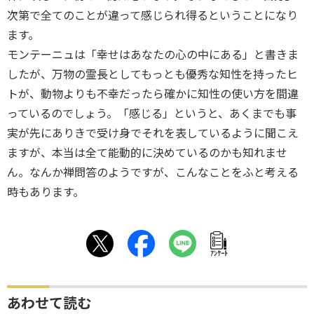
次第で全てのことが違って感じられ得るということになり
ます。
モンテーニュは「幸せはあなたの心の中にある」と書きま
したが、万物の霊長としてもっとも優秀な知性を持ったヒ
トが、動物よりも不幸だったら確かに知性の使い方を間違
っているのでしょう。「感じる」というと、あくまでも事
実が先にありきで受け身でそれを表しているように聞こえ
ますが、本当は全て能動的に決めているのかも知れませ
ん。なんか禅問答のようですが、こんなことをふと考える
時もあります。
ｱﾝｹｰﾄ
あわせて読む