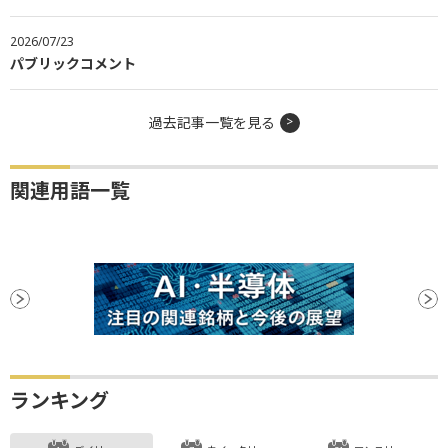
2026/07/23
パブリックコメント
過去記事一覧を見る
関連用語一覧
ランキング