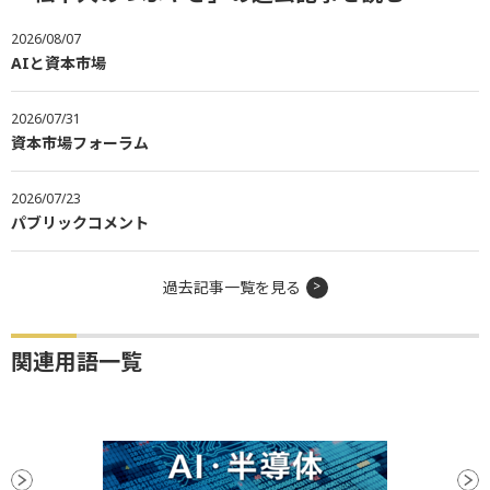
2026/08/07
AIと資本市場
2026/07/31
資本市場フォーラム
2026/07/23
パブリックコメント
過去記事一覧を見る
関連用語一覧