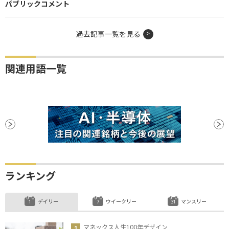
パブリックコメント
過去記事一覧を見る
関連用語一覧
ランキング
デイリー
ウイークリー
マンスリー
マネックス人生100年デザイン