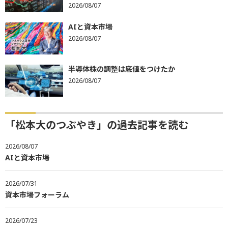
2026/08/07
AIと資本市場
2026/08/07
半導体株の調整は底値をつけたか
2026/08/07
「松本大のつぶやき」の過去記事を読む
2026/08/07
AIと資本市場
2026/07/31
資本市場フォーラム
2026/07/23