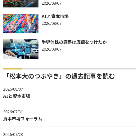
2026/08/07
AIと資本市場
2026/08/07
半導体株の調整は底値をつけたか
2026/08/07
「松本大のつぶやき」の過去記事を読む
2026/08/07
AIと資本市場
2026/07/31
資本市場フォーラム
2026/07/23