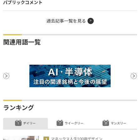
パブリックコメント
過去記事一覧を見る
関連用語一覧
ランキング
デイリー
ウイークリー
マンスリー
マネックス人生100年デザイン