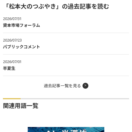
「松本大のつぶやき」の過去記事を読む
2026/07/31
資本市場フォーラム
2026/07/23
パブリックコメント
2026/07/01
半夏生
過去記事一覧を見る
関連用語一覧