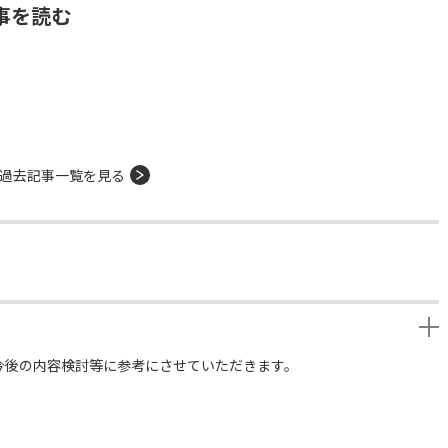
事を読む
過去記事一覧を見る
今後の内容検討等に参考にさせていただきます。