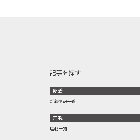
記事を探す
新着
新着情報一覧
連載
連載一覧