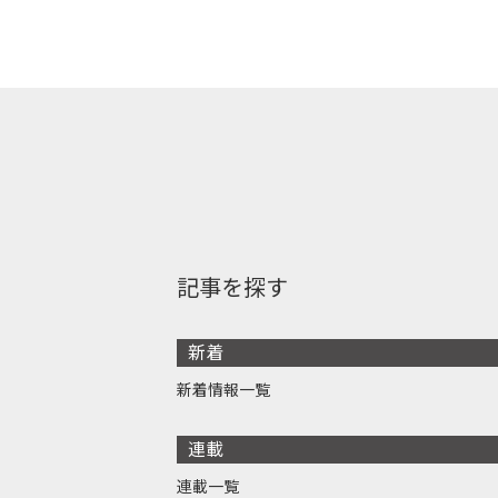
記事を探す
新着
新着情報一覧
連載
連載一覧