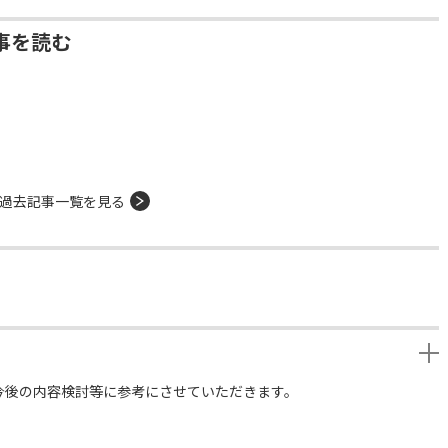
事を読む
過去記事一覧を見る
今後の内容検討等に参考にさせていただきます。