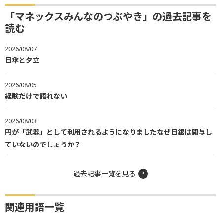
「マネックスみんなのつぶやき」の過去記事を
読む
2026/08/07
日傘と夕立
2026/08/05
経験だけで語れない
2026/08/03
円が「武器」として利用されるようになりました――なぜ日銀は関与し
ていないのでしょうか？
過去記事一覧を見る
関連用語一覧