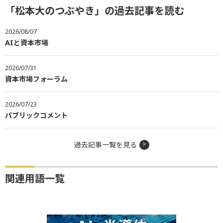
「松本大のつぶやき」の過去記事を読む
2026/08/07
AIと資本市場
2026/07/31
資本市場フォーラム
2026/07/23
パブリックコメント
過去記事一覧を見る
関連用語一覧