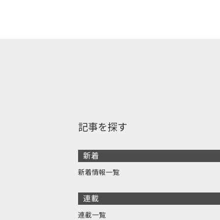
記事を探す
新着
新着情報一覧
連載
連載一覧