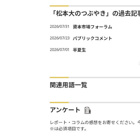
「松本大のつぶやき」の過去記
2026/07/31
資本市場フォーラム
2026/07/23
パブリックコメント
2026/07/01
半夏生
関連用語一覧
アンケート
レポート・コラムの感想をお寄せください。
※は必須項目です。