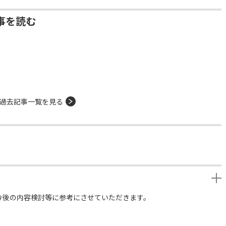
事を読む
過去記事一覧を見る
今後の内容検討等に参考にさせていただきます。