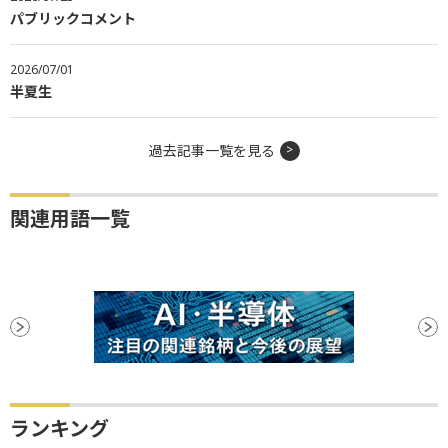
パブリックコメント
2026/07/01
半夏生
過去記事一覧を見る
関連用語一覧
ランキング