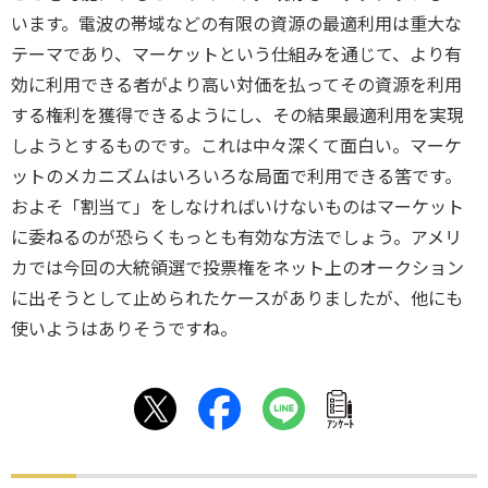
います。電波の帯域などの有限の資源の最適利用は重大な
テーマであり、マーケットという仕組みを通じて、より有
効に利用できる者がより高い対価を払ってその資源を利用
する権利を獲得できるようにし、その結果最適利用を実現
しようとするものです。これは中々深くて面白い。マーケ
ットのメカニズムはいろいろな局面で利用できる筈です。
およそ「割当て」をしなければいけないものはマーケット
に委ねるのが恐らくもっとも有効な方法でしょう。アメリ
カでは今回の大統領選で投票権をネット上のオークション
に出そうとして止められたケースがありましたが、他にも
使いようはありそうですね。
ｱﾝｹｰﾄ