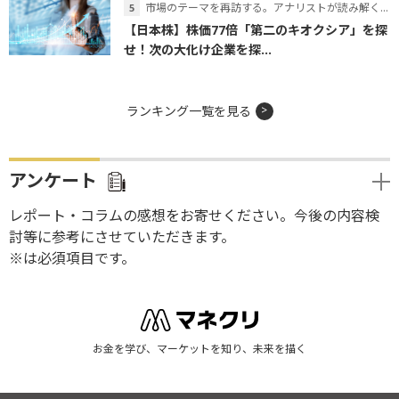
市場のテーマを再訪する。アナリストが読み解くテーマの本質
【日本株】株価77倍「第二のキオクシア」を探
せ！次の大化け企業を探...
ランキング一覧を見る
アンケート
レポート・コラムの感想をお寄せください。今後の内容検
討等に参考にさせていただきます。
※は必須項目です。
お金を学び、マーケットを知り、未来を描く