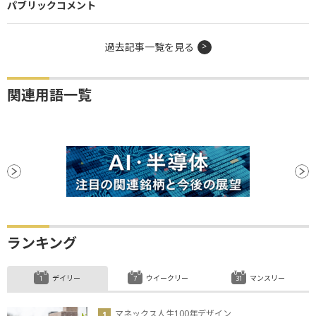
パブリックコメント
過去記事一覧を見る
関連用語一覧
ランキング
デイリー
ウイークリー
マンスリー
マネックス人生100年デザイン