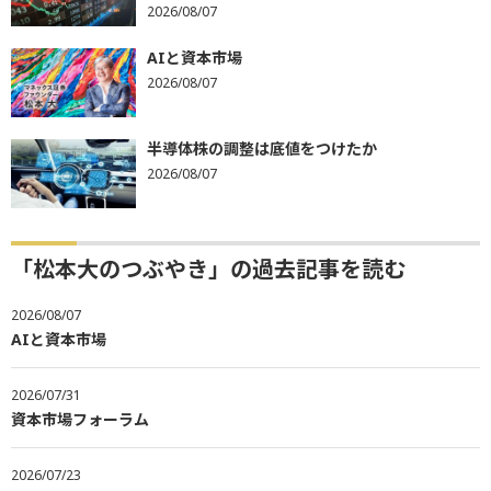
2026/08/07
AIと資本市場
2026/08/07
半導体株の調整は底値をつけたか
2026/08/07
「松本大のつぶやき」の過去記事を読む
2026/08/07
AIと資本市場
2026/07/31
資本市場フォーラム
2026/07/23