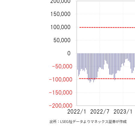
出所：LSEG社データよりマネックス証券が作成