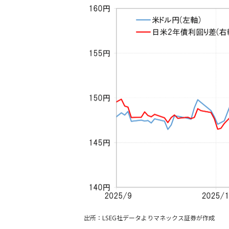
出所：LSEG社データよりマネックス証券が作成