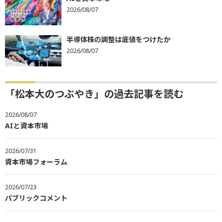
2026/08/07
半導体株の調整は底値をつけたか
2026/08/07
「松本大のつぶやき」の過去記事を読む
2026/08/07
AIと資本市場
2026/07/31
資本市場フォーラム
2026/07/23
パブリックコメント