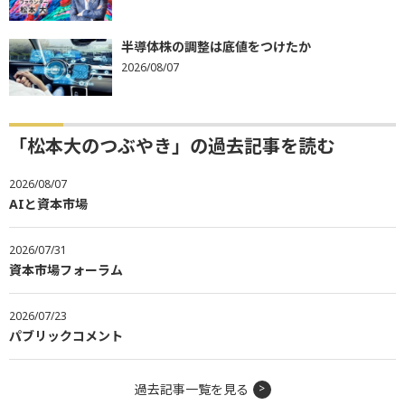
半導体株の調整は底値をつけたか
2026/08/07
「松本大のつぶやき」の過去記事を読む
2026/08/07
AIと資本市場
2026/07/31
資本市場フォーラム
2026/07/23
パブリックコメント
過去記事一覧を見る