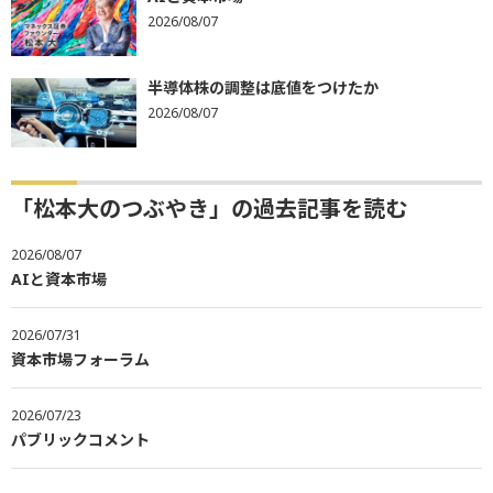
2026/08/07
半導体株の調整は底値をつけたか
2026/08/07
「松本大のつぶやき」の過去記事を読む
2026/08/07
AIと資本市場
2026/07/31
資本市場フォーラム
2026/07/23
パブリックコメント