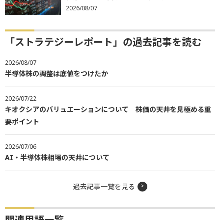
2026/08/07
「ストラテジーレポート」の過去記事を読む
2026/08/07
半導体株の調整は底値をつけたか
2026/07/22
キオクシアのバリュエーションについて 株価の天井を見極める重
要ポイント
2026/07/06
AI・半導体株相場の天井について
過去記事一覧を見る
関連用語一覧