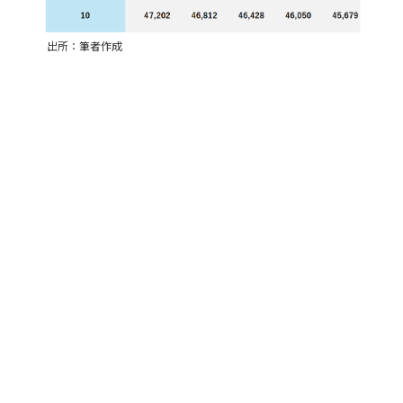
出所：筆者作成