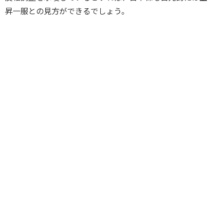
昇一服との見方ができるでしょう。