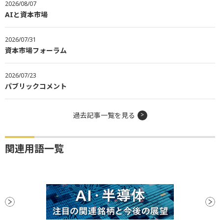
2026/08/07
AIと資本市場
2026/07/31
資本市場フォーラム
2026/07/23
パブリックコメント
過去記事一覧を見る
関連用語一覧