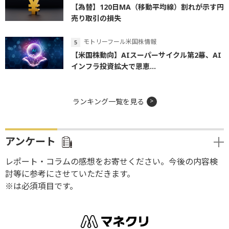
【為替】120日MA（移動平均線）割れが示す円
売り取引の損失
モトリーフール米国株情報
【米国株動向】AIスーパーサイクル第2幕、AI
インフラ投資拡大で恩恵...
ランキング一覧を見る
アンケート
レポート・コラムの感想をお寄せください。今後の内容検
討等に参考にさせていただきます。
※は必須項目です。